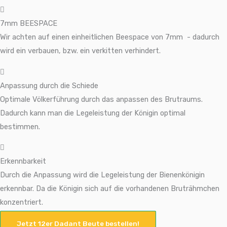
7mm BEESPACE
Wir achten auf einen einheitlichen Beespace von 7mm
- dadurch
wird ein verbauen, bzw. ein verkitten verhindert.
Anpassung durch die Schiede
Optimale Völkerführung durch das anpassen des Brutraums.
Dadurch kann man die Legeleistung der Königin optimal
bestimmen.
Erkennbarkeit
Durch die Anpassung wird die Legeleistung der Bienenkönigin
erkennbar. Da die Königin sich auf die vorhandenen Bruträhmchen
konzentriert.
Jetzt 12er Dadant Beute bestellen!