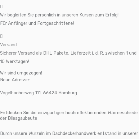
Wir begleiten Sie persönlich in unseren Kursen zum Erfolg!
Für Anfänger und Fortgeschrittene!
Versand
Sicherer Versand als DHL Pakete. Lieferzeit i. d. R. zwischen 1 und
10 Werktagen!
Wir sind umgezogen!
Neue Adresse:
Vogelbacherweg 111, 66424 Homburg
Entdecken Sie die einzigartigen hochreflektierenden Wärmeschiede
der Bliesgaubeute
Durch unsere Wurzeln im Dachdeckerhandwerk entstand in unserer