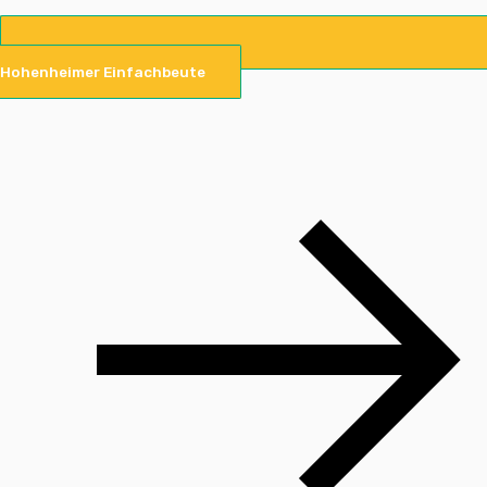
Hohenheimer Einfachbeute