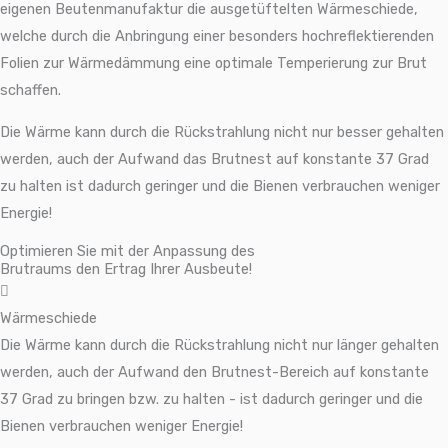
eigenen Beutenmanufaktur die ausgetüftelten Wärmeschiede,
welche durch die Anbringung einer besonders hochreflektierenden
Folien zur Wärmedämmung eine optimale Temperierung zur Brut
schaffen.
Die Wärme kann durch die Rückstrahlung nicht nur besser gehalten
werden, auch der Aufwand das Brutnest auf konstante 37 Grad
zu halten ist dadurch geringer und die Bienen verbrauchen weniger
Energie!
Optimieren Sie mit der Anpassung des
Brutraums den Ertrag Ihrer Ausbeute!
Wärmeschiede
Die Wärme kann durch die Rückstrahlung nicht nur länger gehalten
werden, auch der Aufwand den Brutnest-Bereich auf konstante
37 Grad zu bringen bzw. zu halten - ist dadurch geringer und die
Bienen verbrauchen weniger Energie!