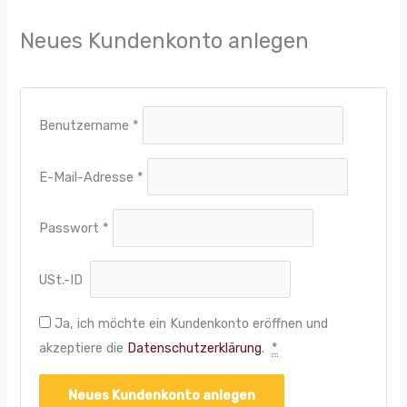
Neues Kundenkonto anlegen
Benutzername
*
E-Mail-Adresse
*
Passwort
*
USt.-ID
Ja, ich möchte ein Kundenkonto eröffnen und
akzeptiere die
Datenschutzerklärung
.
*
Neues Kundenkonto anlegen