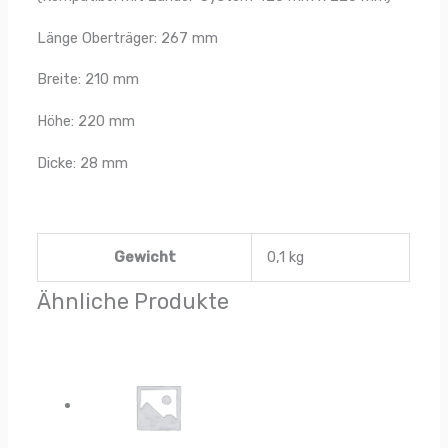
Länge Oberträger: 267 mm
Breite: 210 mm
Höhe: 220 mm
Dicke: 28 mm
Gewicht
0,1 kg
Ähnliche Produkte