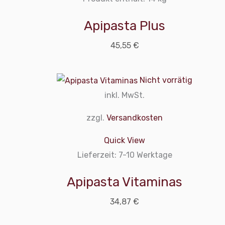
Apipasta Plus
45,55
€
Nicht vorrätig
inkl. MwSt.
zzgl.
Versandkosten
Quick View
Lieferzeit:
7-10 Werktage
Apipasta Vitaminas
34,87
€