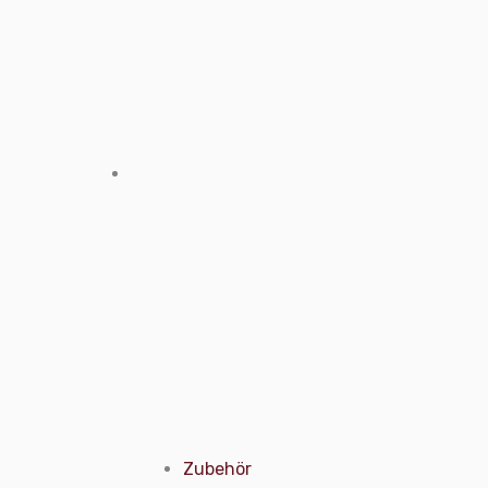
Zubehör