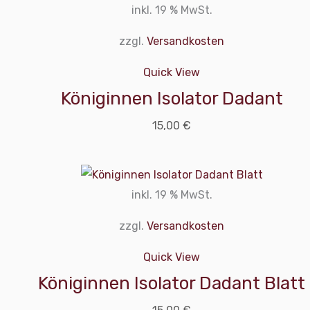
inkl. 19 % MwSt.
zzgl.
Versandkosten
Quick View
Königinnen Isolator Dadant
15,00
€
inkl. 19 % MwSt.
zzgl.
Versandkosten
Quick View
Königinnen Isolator Dadant Blatt