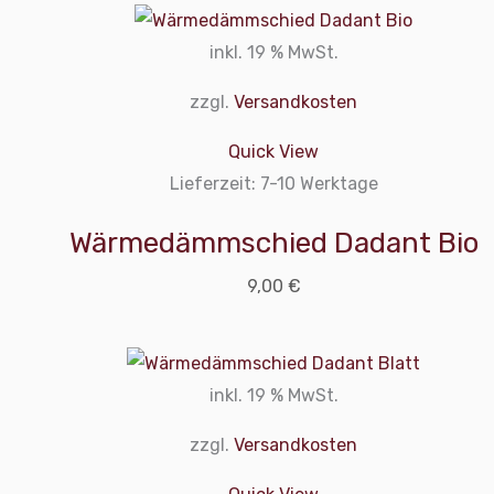
inkl. 19 % MwSt.
zzgl.
Versandkosten
Quick View
Lieferzeit:
7-10 Werktage
Wärmedämmschied Dadant Bio
9,00
€
inkl. 19 % MwSt.
zzgl.
Versandkosten