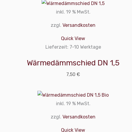
inkl. 19 % MwSt.
zzgl.
Versandkosten
Quick View
Lieferzeit:
7-10 Werktage
Wärmedämmschied DN 1,5
7,50
€
inkl. 19 % MwSt.
zzgl.
Versandkosten
Quick View