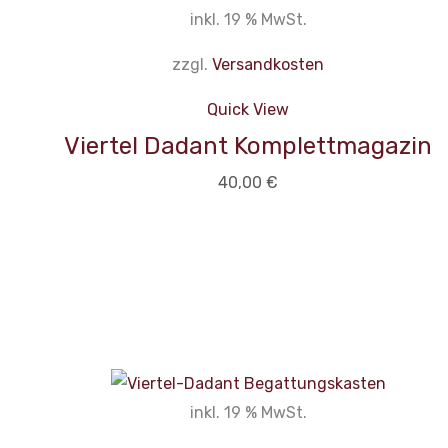
inkl. 19 % MwSt.
zzgl.
Versandkosten
Quick View
Viertel Dadant Komplettmagazin
40,00
€
inkl. 19 % MwSt.