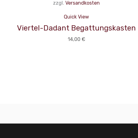
zzgl.
Versandkosten
Quick View
Viertel-Dadant Begattungskasten
14,00
€